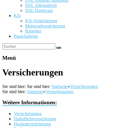
DSL Anbieter kündigen
DSL Alternativen
DSL Hardware
Kfz
Kfz-Versicherung
Motorradversicherung
Ratgeber
Pauschalreise
Menü
Versicherungen
Sie sind hier:
Sie sind hier:
Startseite
»
Versicherungen
Sie sind hier:
Startseite
»
Versicherungen
Weitere Informationen:
Versicherungen
Haftpflichtversicherung
Hausratversicherung