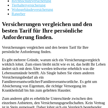
Rechtsschutzversicherung
Tierhalterversicherung
Wohngebäudeversicherung
Ratgeber
Versicherungen vergleichen und den
besten Tarif für Ihre persönliche
Anforderung finden.
Versicherungen vergleichen und den besten Tarif für Ihre
persönliche Anforderung finden.
Es gibt mehrere Gründe, warum sich ein Versicherungsvergleich
wirklich lohnt. Zum einen bleibt nicht wie es ist, das heißt Ihr Leben
ändert sich mit dem Älter werden teilweise erheblich was die
Lebensumstände betrifft. Als Single haben Sie einen anderen
Versicherungsbedarf als ein
Familienverantwortlicher/Familienverantwortliche. Es geht um
Absicherung von Eigentum, die richtige Versorgung im
Krankheitsfall bis hin zum geliebten Haustier.
Zum anderen gibt es erhebliche Unterschiede zwischen den
einzelnen Anbietern, den Versicherungsgesellschaften. Kein Vertrag
ist in Stein gemeisselt. Daher lohnt sich ein Vergleich bestehender