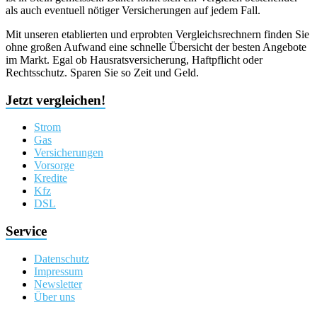
als auch eventuell nötiger Versicherungen auf jedem Fall.
Mit unseren etablierten und erprobten Vergleichsrechnern finden Sie
ohne großen Aufwand eine schnelle Übersicht der besten Angebote
im Markt. Egal ob Hausratsversicherung, Haftpflicht oder
Rechtsschutz. Sparen Sie so Zeit und Geld.
Jetzt vergleichen!
Strom
Gas
Versicherungen
Vorsorge
Kredite
Kfz
DSL
Service
Datenschutz
Impressum
Newsletter
Über uns